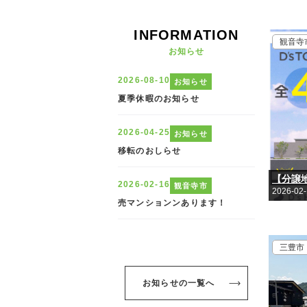
INFORMATION
観音寺
お知らせ
【分譲地
2026-02
三豊市
お知らせの一覧へ