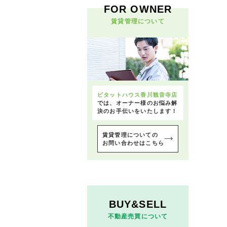
FOR OWNER
賃貸管理について
ピタットハウス香川観音寺店
では、オーナー様のお悩み解
決のお手伝いをいたします！
賃貸管理についての
お問い合わせはこちら
BUY&SELL
不動産売買について