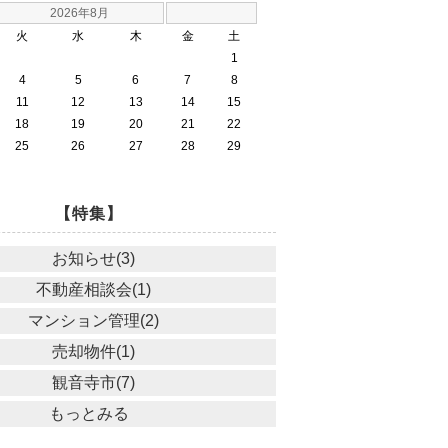
2026年8月
火
水
木
金
土
1
4
5
6
7
8
11
12
13
14
15
18
19
20
21
22
25
26
27
28
29
【特集】
お知らせ(3)
不動産相談会(1)
マンション管理(2)
売却物件(1)
観音寺市(7)
もっとみる