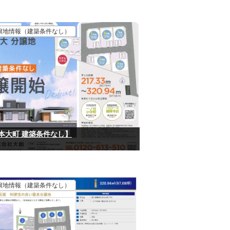
譲地情報（建築条件なし）
 本大町 建築条件なし】
譲地情報（建築条件なし）