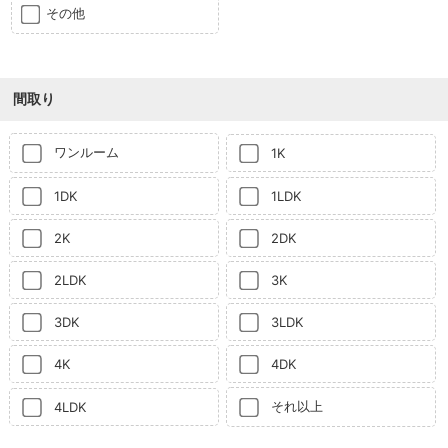
その他
間取り
ワンルーム
1K
1DK
1LDK
2K
2DK
2LDK
3K
3DK
3LDK
4K
4DK
それ以上
4LDK