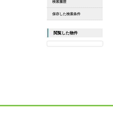
検索履歴
保存した検索条件
閲覧した物件