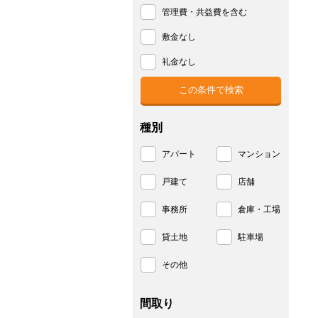
管理費・共益費を含む
敷金なし
礼金なし
種別
アパート
マンション
戸建て
店舗
事務所
倉庫・工場
貸土地
駐車場
その他
間取り