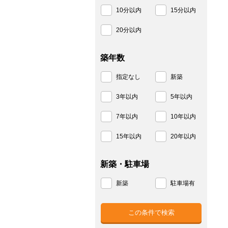
10分以内
15分以内
20分以内
築年数
指定なし
新築
3年以内
5年以内
7年以内
10年以内
15年以内
20年以内
新築・駐車場
新築
駐車場有