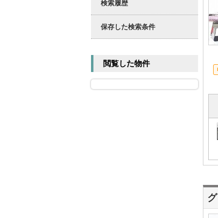
検索履歴
保存した検索条件
閲覧した物件
グ