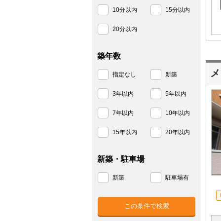
10分以内
15分以内
20分以内
築年数
メ
指定なし
新築
3年以内
5年以内
7年以内
10年以内
15年以内
20年以内
新築・駐車場
新築
駐車場有