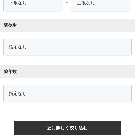
～
駅徒歩
築年数
更に詳しく絞り込む