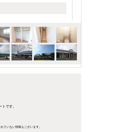
ートです。
きれていない情報もございます。