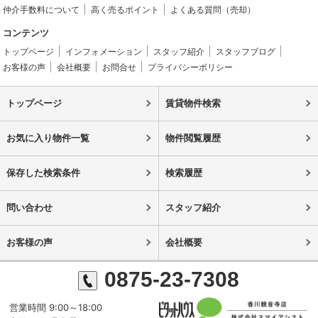
仲介手数料について
高く売るポイント
よくある質問（売却）
コンテンツ
トップページ
インフォメーション
スタッフ紹介
スタッフブログ
お客様の声
会社概要
お問合せ
プライバシーポリシー
トップページ
賃貸物件検索
お気に入り物件一覧
物件閲覧履歴
保存した検索条件
検索履歴
問い合わせ
スタッフ紹介
お客様の声
会社概要
0875-23-7308
営業時間 9:00～18:00