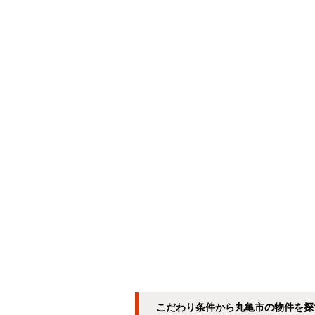
こだわり条件から丸亀市の物件を探