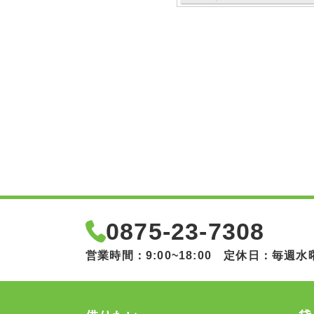
0875-23-7308
営業時間：9:00~18:00 定休日：毎週水