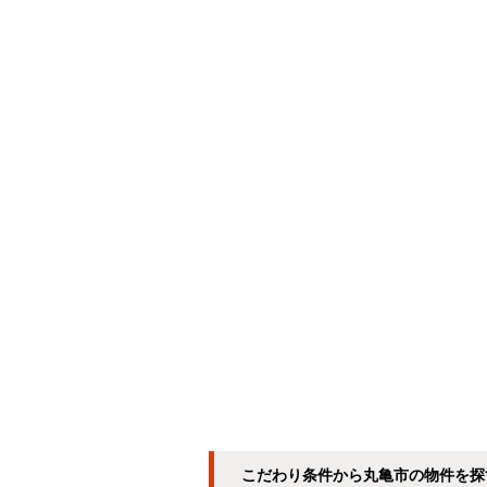
こだわり条件から丸亀市の物件を探