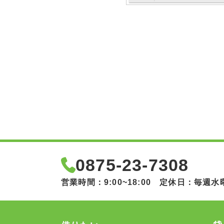
0875-23-7308
営業時間：9:00~18:00 定休日：毎週水