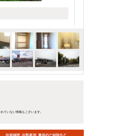
きれていない情報もございます。