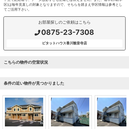
区)は毎年見直しの対象となりますので、そちらを踏まえ学区情報は参考とし
てご活用下さい。
お部屋探しのご依頼はこちら
0875-23-7308
ピタットハウス香川観音寺店
こちらの物件の空室状況
条件の近い物件が見つかりました