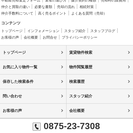
不動産売却査定フォーム
業者の選び方
媒介契約の種類
売却時の諸費用
仲介と買取の違い
必要な書類
売却の流れ
相続対策
仲介手数料について
高く売るポイント
よくある質問（売却）
コンテンツ
トップページ
インフォメーション
スタッフ紹介
スタッフブログ
お客様の声
会社概要
お問合せ
プライバシーポリシー
トップページ
賃貸物件検索
お気に入り物件一覧
物件閲覧履歴
保存した検索条件
検索履歴
問い合わせ
スタッフ紹介
お客様の声
会社概要
0875-23-7308