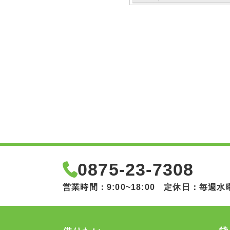
0875-23-7308
営業時間：9:00~18:00 定休日：毎週水