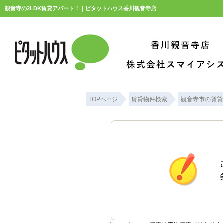
観音寺の2LDK賃貸アパート！｜ピタットハウス香川観音寺店
TOPページ
賃貸物件検索
観音寺市の賃貸