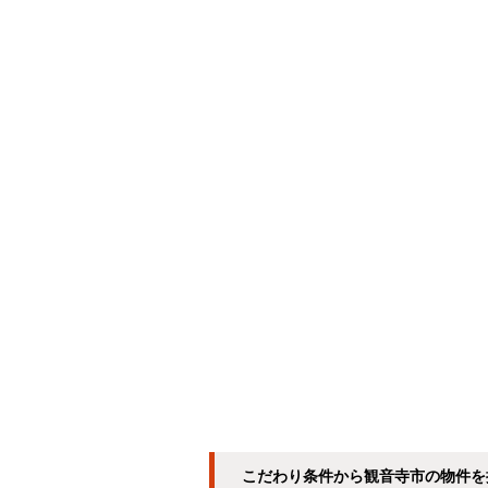
こだわり条件から観音寺市の物件を